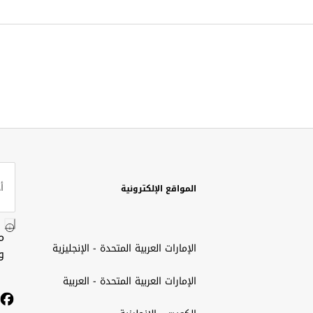
المواقع الإلكترونية
م
الإمارات العربية المتحدة - الإنجليزية
و
الإمارات العربية المتحدة - العربية