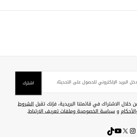
اشترك
ن خلال الاشتراك في قائمتنا البريدية، فإنك تقبل
الشروط
الأحكام
و
سياسة الخصوصية وملفات تعريف الارتباط
.