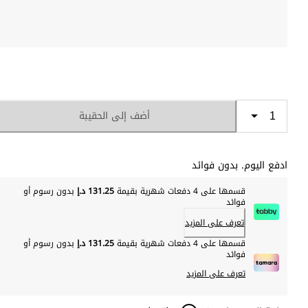
أضف إلى الحقيبة
ادفع اليوم. بدون فوائد
قسمها على 4 دفعات شهرية بقيمة
131.25 د.إ
بدون رسوم أو
فوائد
تعرف على المزيد
قسمها على 4 دفعات شهرية بقيمة
131.25 د.إ
بدون رسوم أو
فوائد
تعرف على المزيد