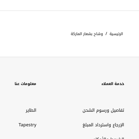
/
الرئيسية
وشاح بشعار الماركة
خدمة العملاء
معلومات عنا
تفاصيل ورسوم الشحن
الطاير
الإرجاع واسترداد المبلغ
Tapestry